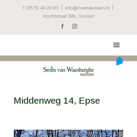
T (0575) 49 20 80 | info@svwmakelaars.nl |
Hoofdstraat 39b, Gorssel
Middenweg 14, Epse